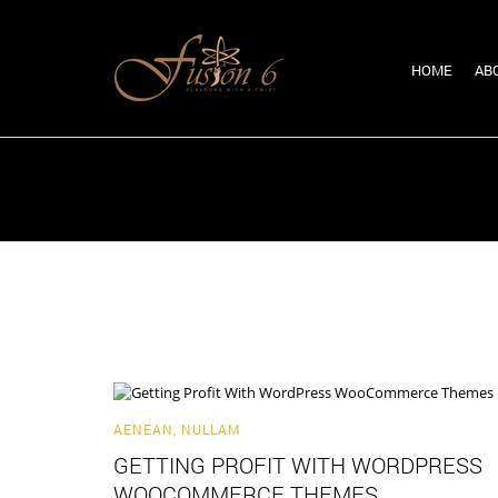
HOME
AB
AENEAN
,
NULLAM
GETTING PROFIT WITH WORDPRESS
WOOCOMMERCE THEMES